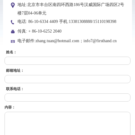
地址:
北京市丰台区南四环西路186号汉威国际广场四区2号
楼7层04-06单元
电话: 86-10-6334 4409 手机:13381308888/15110198398
传真: + 86-10-6252 2040
电子邮件:zhang.tuan@hotmail.com；info7@firsthand.cn
姓名：
邮箱地址：
联系电话：
内容：