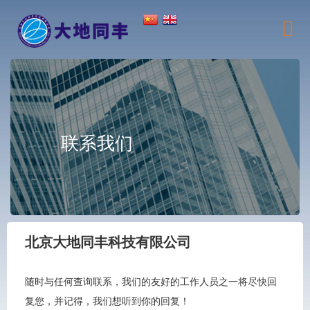
联系我们
北京大地同丰科技有限公司
随时与任何查询联系，我们的友好的工作人员之一将尽快回
复您，并记得，我们想听到你的回复！