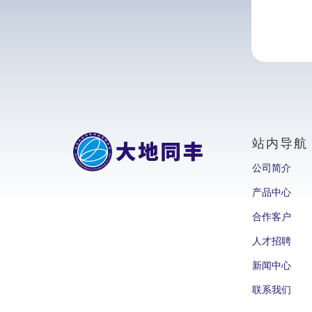
站内导航
公司简介
产品中心
合作客户
人才招聘
新闻中心
联系我们