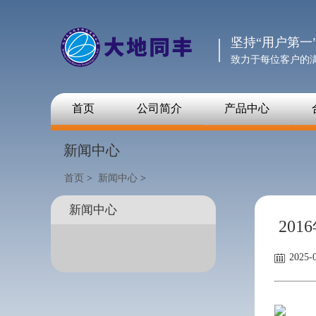
坚持“用户第一
致力于每位客户的
首页
公司简介
产品中心
新闻中心
首页
>
新闻中心
>
新闻中心
​ 2
2025-0